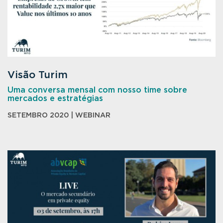
Visão Turim
Uma conversa mensal com nosso time sobre
mercados e estratégias
SETEMBRO 2020 | WEBINAR