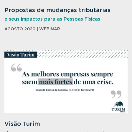
Propostas de mudanças tributárias
e seus impactos para as Pessoas Físicas
AGOSTO 2020 | WEBINAR
Visão Turim