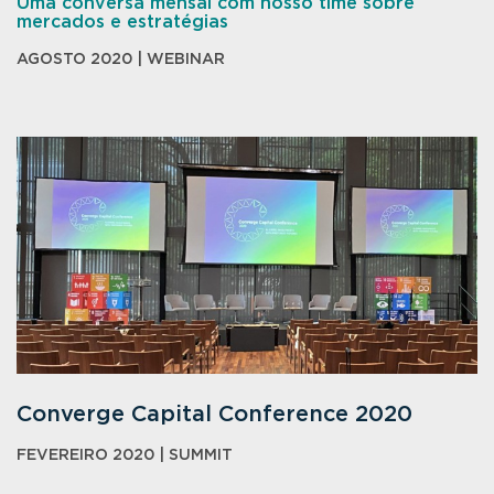
Uma conversa mensal com nosso time sobre
mercados e estratégias
AGOSTO 2020 | WEBINAR
Converge Capital Conference 2020
FEVEREIRO 2020 | SUMMIT