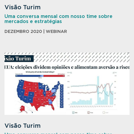
Visão Turim
Uma conversa mensal com nosso time sobre
mercados e estratégias
DEZEMBRO 2020 | WEBINAR
Visão Turim