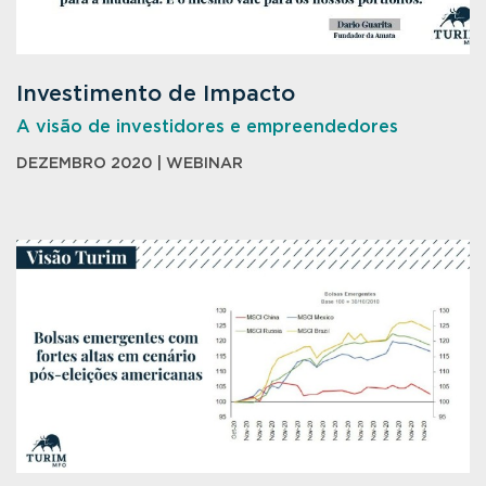
Investimento de Impacto
A visão de investidores e empreendedores
DEZEMBRO 2020 | WEBINAR