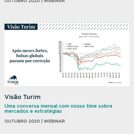
OUTUBRO 2020 | WEBINAR
Visão Turim
Uma conversa mensal com nosso time sobre
mercados e estratégias
OUTUBRO 2020 | WEBINAR