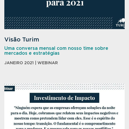
Visão Turim
Uma conversa mensal com nosso time sobre
mercados e estratégias
JANEIRO 2021 | WEBINAR