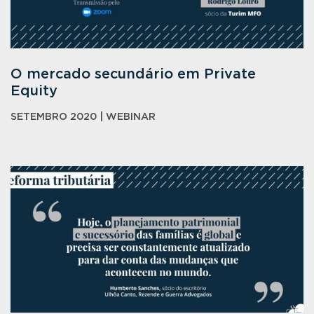
O mercado secundário em Private
Equity
SETEMBRO 2020 | WEBINAR