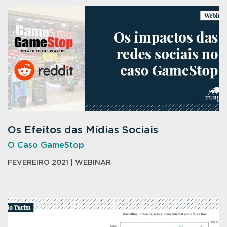
Os Efeitos das Mídias Sociais
O Caso GameStop
FEVEREIRO 2021 | WEBINAR