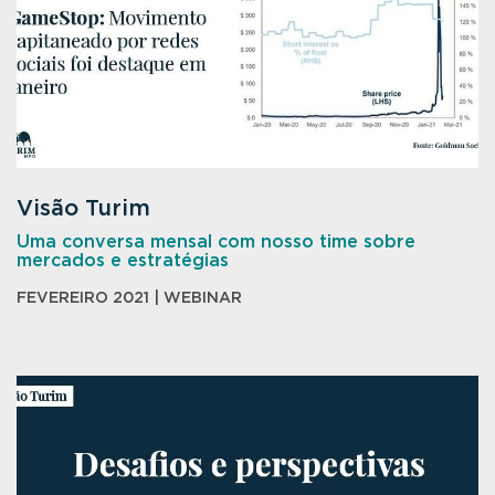
Visão Turim
Uma conversa mensal com nosso time sobre
mercados e estratégias
FEVEREIRO 2021 | WEBINAR