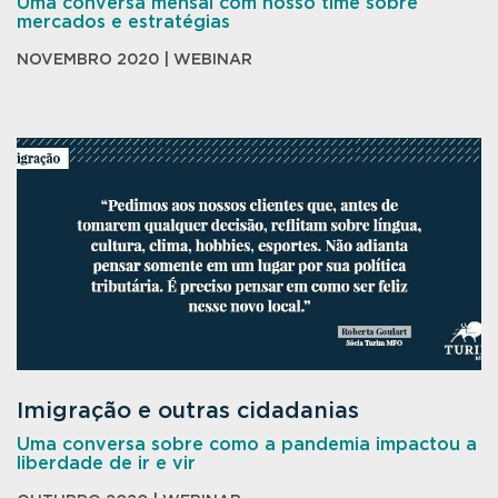
Uma conversa mensal com nosso time sobre
mercados e estratégias
NOVEMBRO 2020 | WEBINAR
Imigração e outras cidadanias
Uma conversa sobre como a pandemia impactou a
liberdade de ir e vir