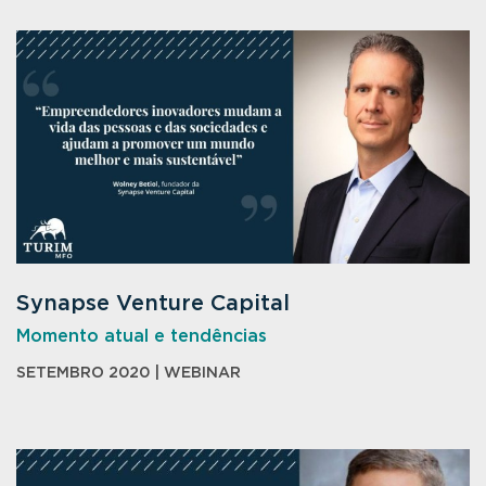
Synapse Venture Capital
Momento atual e tendências
SETEMBRO 2020 | WEBINAR