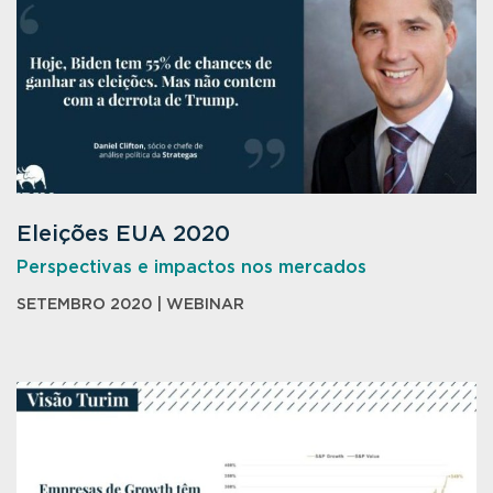
Eleições EUA 2020
Perspectivas e impactos nos mercados
SETEMBRO 2020 | WEBINAR