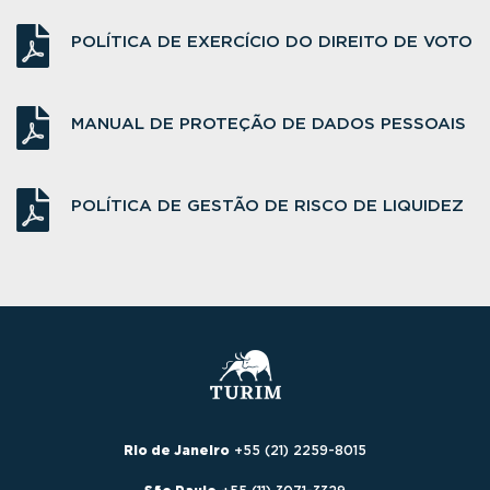
POLÍTICA DE EXERCÍCIO DO DIREITO DE VOTO
MANUAL DE PROTEÇÃO DE DADOS PESSOAIS
POLÍTICA DE GESTÃO DE RISCO DE LIQUIDEZ
Rio de Janeiro
+55 (21) 2259-8015