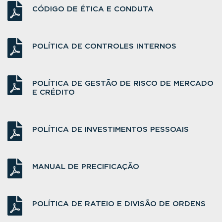
CÓDIGO DE ÉTICA E CONDUTA
POLÍTICA DE CONTROLES INTERNOS
POLÍTICA DE GESTÃO DE RISCO DE MERCADO
E CRÉDITO
POLÍTICA DE INVESTIMENTOS PESSOAIS
MANUAL DE PRECIFICAÇÃO
POLÍTICA DE RATEIO E DIVISÃO DE ORDENS