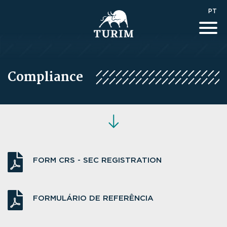
PT
Compliance
FORM CRS - SEC REGISTRATION
FORMULÁRIO DE REFERÊNCIA