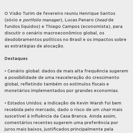
O Visão Turim de fevereiro reuniu Henrique Santos
(sócio e
portfolio manager
), Lucas Panaro (
head
de
fundos líquidos) e Thiago Campos (economista), para
discutir o cenário macroeconômico global, os
desdobramentos políticos no Brasil e os impactos sobre
as estratégias de alocação.
Destaques
• Cenário global: dados de mais alta frequência sugerem
a possibilidade de uma reaceleração do crescimento
global, refletindo também os estímulos fiscais e
monetários implementados por grandes economias.
• Estados Unidos: a indicação de Kevin Warsh foi bem
recebida pelo mercado, dado o risco de um
chair
mais
suscetível à influência da Casa Branca. Ainda assim,
comentários recentes sugerem uma preferência por
juros mais baixos, justificados principalmente pela