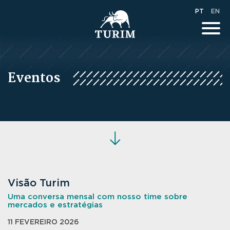
PT
EN
Eventos
Visão Turim
Uma conversa mensal com nosso time sobre
mercados e estratégias
11 FEVEREIRO 2026