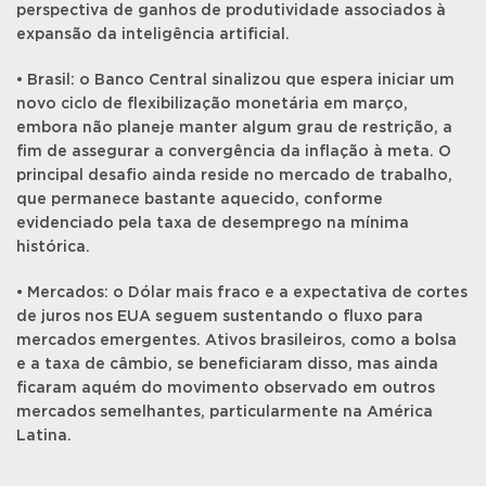
perspectiva de ganhos de produtividade associados à
expansão da inteligência artificial.
• Brasil: o Banco Central sinalizou que espera iniciar um
novo ciclo de flexibilização monetária em março,
embora não planeje manter algum grau de restrição, a
fim de assegurar a convergência da inflação à meta. O
principal desafio ainda reside no mercado de trabalho,
que permanece bastante aquecido, conforme
evidenciado pela taxa de desemprego na mínima
histórica.
• Mercados: o Dólar mais fraco e a expectativa de cortes
de juros nos EUA seguem sustentando o fluxo para
mercados emergentes. Ativos brasileiros, como a bolsa
e a taxa de câmbio, se beneficiaram disso, mas ainda
ficaram aquém do movimento observado em outros
mercados semelhantes, particularmente na América
Latina.