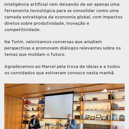
inteligência artificial vem deixando de ser apenas uma
ferramenta tecnológica para se consolidar como uma
camada estratégica da economia global, com impactos
diretos sobre produtividade, inovação e
competitividade.
Na Turim, valorizamos conversas que ampliam
perspectivas e promovem diálogos relevantes sobre os
temas que moldam o futuro.
Agradecemos ao Marcel pela troca de ideias e a todos
os convidados que estiveram conosco nesta manhã.