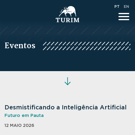
PT
EN
Eventos
Desmistificando a Inteligência Artificial
Futuro em Pauta
12 MAIO 2026